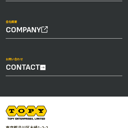
会社概要
COMPANY
お問い合わせ
CONTACT
東京都品川区大崎1-2-2