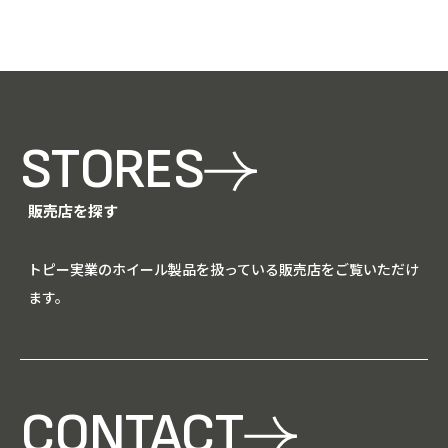
STORES
販売店を探す
トピー実業のホイール製品を扱っている販売店をご覧いただけ
ます。
CONTACT