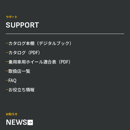
サポート
SUPPORT
カタログ本棚（デジタルブック）
カタログ（PDF）
乗用車用ホイール適合表（PDF）
取扱店一覧
FAQ
お役立ち情報
お知らせ
NEWS