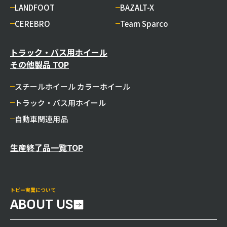
LANDFOOT
BAZALT-X
CEREBRO
Team Sparco
トラック・バス用ホイール
その他製品 TOP
スチールホイール カラーホイール
トラック・バス用ホイール
自動車関連用品
生産終了品一覧TOP
トピー実業について
ABOUT US