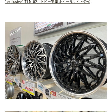
“exclusive” TLM-02 – トピー実業 ホイールサイト公式