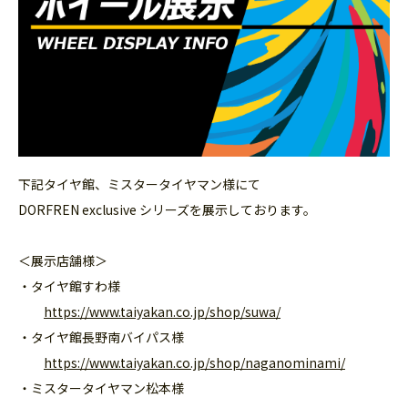
下記タイヤ館、ミスタータイヤマン様にて
DORFREN exclusive シリーズを展示しております。
＜展示店舗様＞
・タイヤ館すわ様
​
https://www.taiyakan.co.jp/shop/suwa/
・タイヤ館長野南バイパス様
​
https://www.taiyakan.co.jp/shop/naganominami/
・ミスタータイヤマン松本様