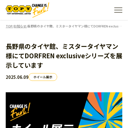
TOP
/
お知らせ
/
長野県のタイヤ館、ミスタータイヤマン様にてDORFREN exclusiveシリーズを展示しています
長野県のタイヤ館、ミスタータイヤマン
様にてDORFREN exclusiveシリーズを展
示しています
2025.06.09
ホイール展示