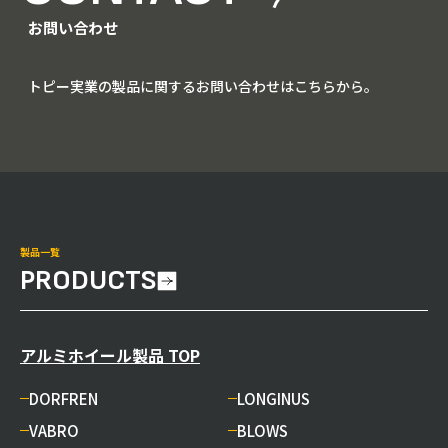
お問い合わせ
トピー実業の製品に関するお問い合わせはこちらから。
製品一覧
PRODUCTS
アルミホイール製品 TOP
DORFREN
LONGINUS
VABRO
BLOWS