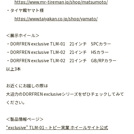
​
https://www.mr-tireman.jp/shop/matsumoto/
・タイヤ館ヤマト様
​
https://www.taiyakan.co.jp/shop/yamato/
＜展示ホイール＞
・DORFREN exclusive TLM-01 21インチ SPCカラー
・DORFREN exclusive TLM-02 21インチ HSカラー
・DORFREN exclusive TLM-02 21インチ GB/RPカラー
以上3本
お近くにお越しの際は
大迫力のDORFREN exclusiveシリーズをぜひチェックしてみて
ください。
＜製品情報ページ＞
“exclusive” TLM-01 – トピー実業 ホイールサイト公式