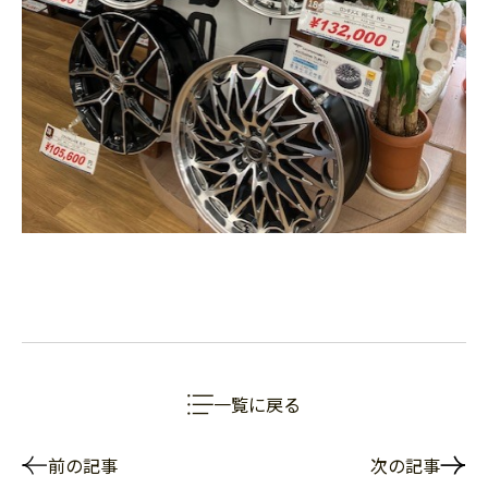
一覧に戻る
前の記事
次の記事