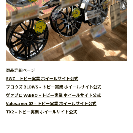
商品詳細ページ
SWZ – トピー実業 ホイールサイト公式
ブロウズ BLOWS – トピー実業 ホイールサイト公式
ヴァブロ VABRO – トピー実業 ホイールサイト公式
Valosa ver.02 – トピー実業 ホイールサイト公式
TX2 – トピー実業 ホイールサイト公式