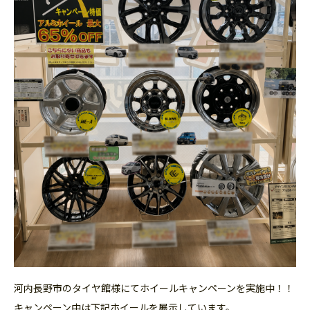
河内長野市のタイヤ館様にてホイールキャンペーンを実施中！！
キャンペーン中は下記ホイールを展示しています。