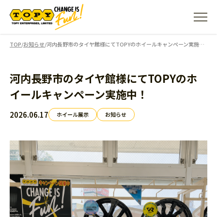
TOP
/
お知らせ
/
河内長野市のタイヤ館様にてTOPYのホイールキャンペーン実施中！
河内長野市のタイヤ館様にてTOPYのホ
イールキャンペーン実施中！
2026.06.17
ホイール展示
お知らせ