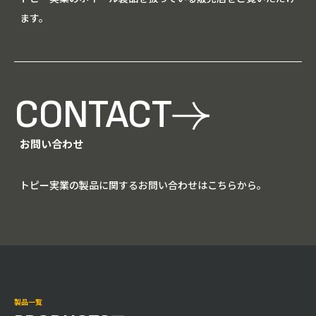
ます。
CONTACT
お問い合わせ
トピー実業の製品に関するお問い合わせはこちらから。
製品一覧