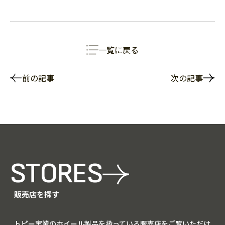
一覧に戻る
前の記事
次の記事
STORES
販売店を探す
トピー実業のホイール製品を扱っている販売店をご覧いただけ