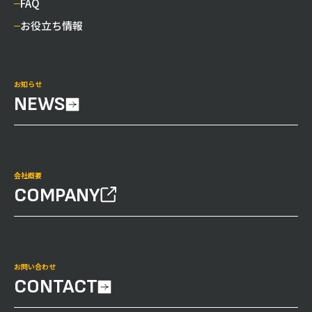
FAQ
お役立ち情報
お知らせ
NEWS
会社概要
COMPANY
お問い合わせ
CONTACT