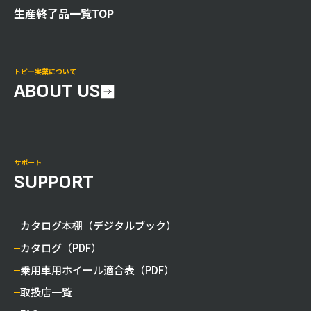
生産終了品一覧TOP
トピー実業について
ABOUT US
サポート
SUPPORT
カタログ本棚（デジタルブック）
カタログ（PDF）
乗用車用ホイール適合表（PDF）
取扱店一覧