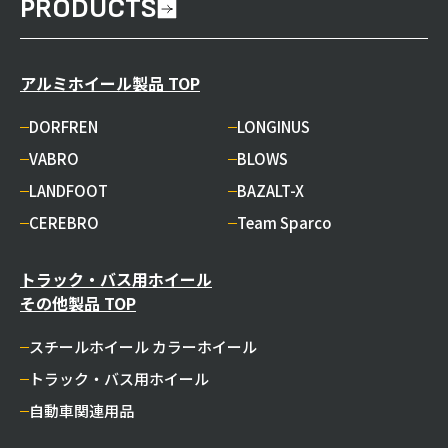
PRODUCTS
アルミホイール製品 TOP
DORFREN
LONGINUS
VABRO
BLOWS
LANDFOOT
BAZALT-X
CEREBRO
Team Sparco
トラック・バス用ホイール
その他製品 TOP
スチールホイール カラーホイール
トラック・バス用ホイール
自動車関連用品